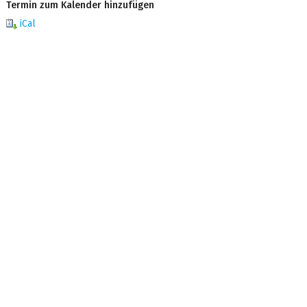
Termin zum Kalender hinzufügen
iCal