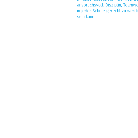
anspruchsvoll. Disziplin, Teamw
in jeder Schule gerecht zu werd
sein kann.