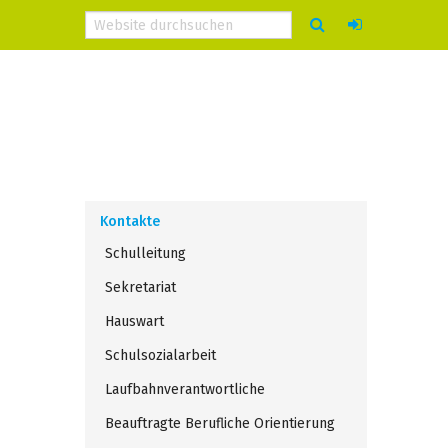
Kontakte
Schulleitung
Sekretariat
Hauswart
Schulsozialarbeit
Laufbahnverantwortliche
Beauftragte Berufliche Orientierung