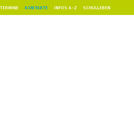
TERMINE
KONTAKTE
INFOS A–Z
SCHULLEBEN