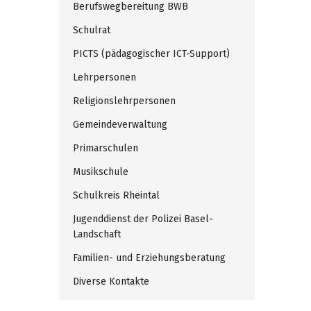
Berufswegbereitung BWB
Schulrat
PICTS (pädagogischer ICT-Support)
Lehrpersonen
Religionslehrpersonen
Gemeindeverwaltung
Primarschulen
Musikschule
Schulkreis Rheintal
Jugenddienst der Polizei Basel-
Landschaft
Familien- und Erziehungsberatung
Diverse Kontakte